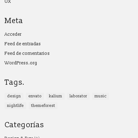
UX
Meta
Acceder
Feed de entradas
Feed de comentarios
WordPress.org
Tags.
design
envato
kalium
laborator
music
nightlife
themeforest
Categorías