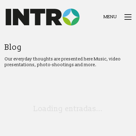
MENU
Blog
Our everyday thoughts are presented here Music, video
presentations, photo-shootings and more.
Loading entradas...