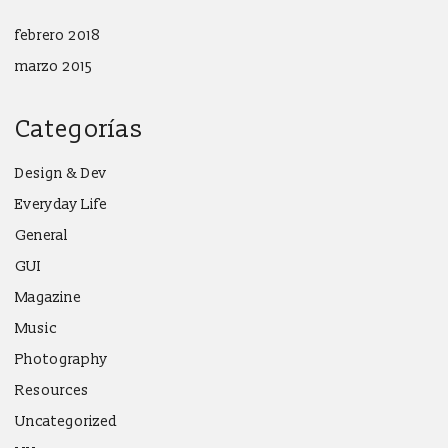
febrero 2018
marzo 2015
Categorías
Design & Dev
Everyday Life
General
GUI
Magazine
Music
Photography
Resources
Uncategorized