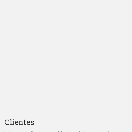
Clientes