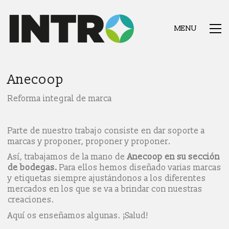
MENU
Anecoop
Reforma integral de marca
Parte de nuestro trabajo consiste en dar soporte a
marcas y proponer, proponer y proponer.
Así, trabajamos de la mano de
Anecoop en su sección
de bodegas.
Para ellos hemos diseñado varias marcas
y etiquetas siempre ajustándonos a los diferentes
mercados en los que se va a brindar con nuestras
creaciones.
Aquí os enseñamos algunas. ¡Salud!