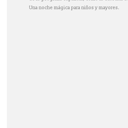
Una noche mágica para niños y mayores.