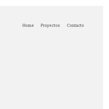
Home
Proyectos
Contacto